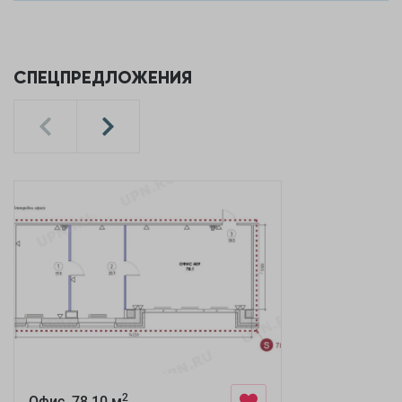
СПЕЦПРЕДЛОЖЕНИЯ
2
Офис, 78,10 м