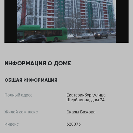
ИНФОРМАЦИЯ О ДОМЕ
ОБЩАЯ ИНФОРМАЦИЯ
Полный адрес
Екатеринбург,улица
Щербакова, дом 74
Жилой комплекс
Сказы Бажова
Индекс
620076