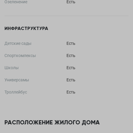
Озеленение
Есть
ИНФРАСТРУКТУРА
Детские сады
Есть
Спорткомлексы
Есть
Школы
Есть
Универсамы
Есть
Троллейбус
Есть
РАСПОЛОЖЕНИЕ ЖИЛОГО ДОМА