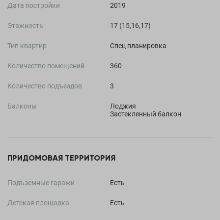
Дата постройки
2019
Этажность
17 (15,16,17)
Тип квартир
Спец планировка
Количество помещений
360
Количество подъездов
3
Балконы
Лоджия
Застекленный балкон
ПРИДОМОВАЯ ТЕРРИТОРИЯ
Подъземные гаражи
Есть
Детская площадка
Есть