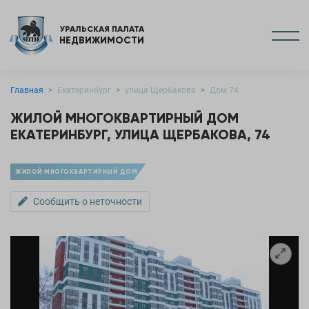
УРАЛЬСКАЯ ПАЛАТА
НЕДВИЖИМОСТИ
Главная
Екатеринбург
улица Щербакова
Дом 74
ЖИЛОЙ МНОГОКВАРТИРНЫЙ ДОМ
ЕКАТЕРИНБУРГ, УЛИЦА ЩЕРБАКОВА, 74
ЖИЛОЙ МНОГОКВАРТИРНЫЙ ДОМ
Сообщить о неточности