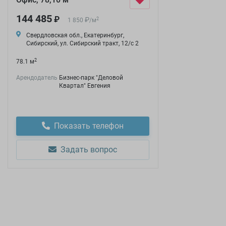
144 485
₽
₽
2
1 850
/
м
Свердловская обл., Екатеринбург,
Сибирский, ул. Сибирский тракт, 12/с 2
2
78.1 м
Арендодатель
Бизнес-парк "Деловой
Квартал" Евгения
Показать телефон
Задать вопрос