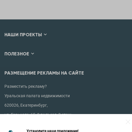
НАШИ ПРОЕКТЫ
ПОЛЕЗНОЕ
РАЗМЕЩЕНИЕ РЕКЛАМЫ НА САЙТЕ
Разместить рекламу?
Уральская палата недвижимости
620026, Екатеринбург,
ул. Горького, 65, 0 подъезд, 3 этаж
КОНТАКТЫ УПН
Установите наше приложение!