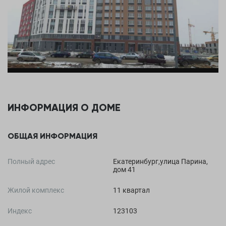
ИНФОРМАЦИЯ О ДОМЕ
ОБЩАЯ ИНФОРМАЦИЯ
Полный адрес
Екатеринбург,улица Парина,
дом 41
Жилой комплекс
11 квартал
Индекс
123103