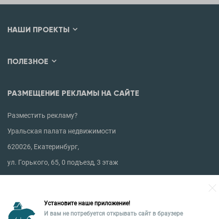
НАШИ ПРОЕКТЫ
ПОЛЕЗНОЕ
РАЗМЕЩЕНИЕ РЕКЛАМЫ НА САЙТЕ
Разместить рекламу?
Уральская палата недвижимости
620026, Екатеринбург,
ул. Горького, 65, 0 подъезд, 3 этаж
КОНТАКТЫ УПН
Установите наше приложение!
Политика конфиденциальности
И вам не потребуется открывать сайт в браузере