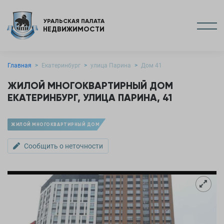
УРАЛЬСКАЯ ПАЛАТА
НЕДВИЖИМОСТИ
Главная
Екатеринбург
улица Парина
Дом 41
ЖИЛОЙ МНОГОКВАРТИРНЫЙ ДОМ
ЕКАТЕРИНБУРГ, УЛИЦА ПАРИНА, 41
ЖИЛОЙ МНОГОКВАРТИРНЫЙ ДОМ
Сообщить о неточности