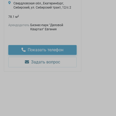
Свердловская обл., Екатеринбург,
Сибирский, ул. Сибирский тракт, 12/с 2
2
78.1 м
Арендодатель
Бизнес-парк "Деловой
Квартал" Евгения
Показать телефон
Задать вопрос