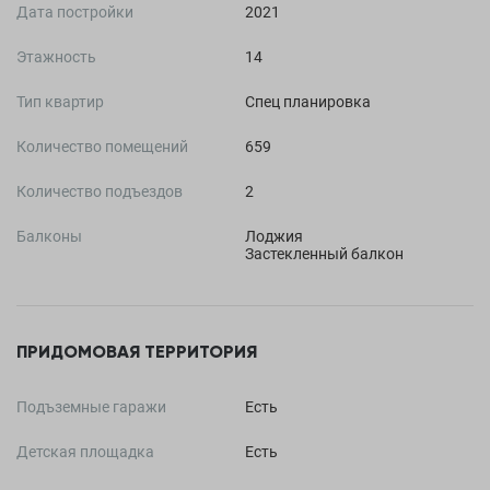
Дата постройки
2021
Этажность
14
Тип квартир
Спец планировка
Количество помещений
659
Количество подъездов
2
Балконы
Лоджия
Застекленный балкон
ПРИДОМОВАЯ ТЕРРИТОРИЯ
Подъземные гаражи
Есть
Детская площадка
Есть