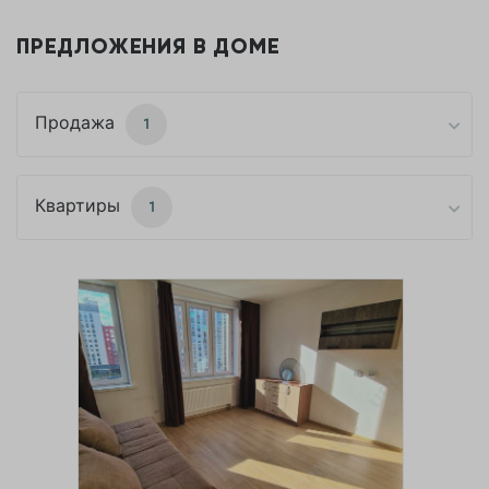
ПРЕДЛОЖЕНИЯ В ДОМЕ
Продажа
1
Квартиры
1