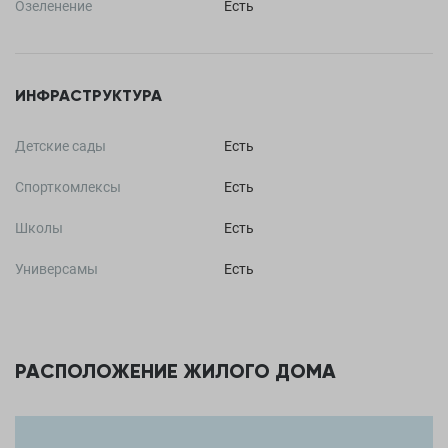
Озеленение
Есть
ИНФРАСТРУКТУРА
Детские сады
Есть
Спорткомлексы
Есть
Школы
Есть
Универсамы
Есть
РАСПОЛОЖЕНИЕ ЖИЛОГО ДОМА