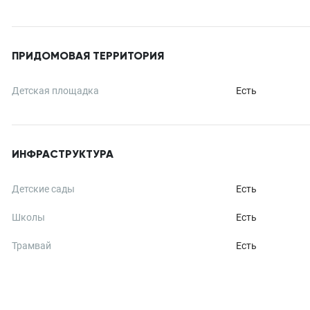
ПРИДОМОВАЯ ТЕРРИТОРИЯ
Детская площадка
Есть
ИНФРАСТРУКТУРА
Детские сады
Есть
Школы
Есть
Трамвай
Есть