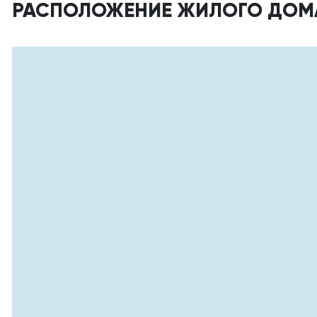
РАСПОЛОЖЕНИЕ ЖИЛОГО ДОМ