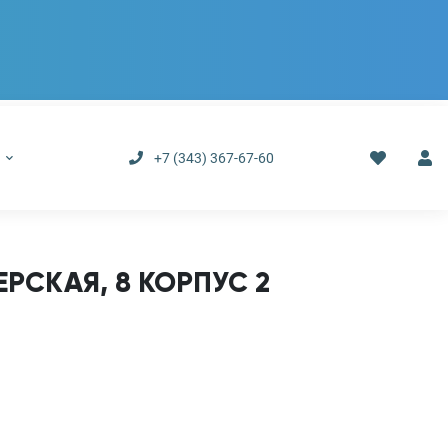
р
+7 (343) 367-67-60
СКАЯ, 8 КОРПУС 2