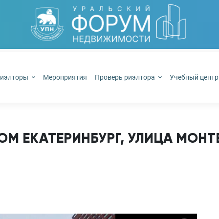
иэлторы
Мероприятия
Проверь риэлтора
Учебный цент
 ЕКАТЕРИНБУРГ, УЛИЦА МОНТЕР