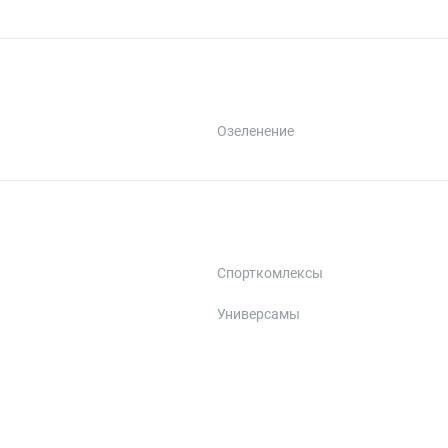
Озеленение
Спорткомлексы
Универсамы