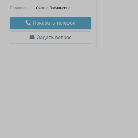
Продавец
Оксана Васильевна
Показать телефон
Задать вопрос