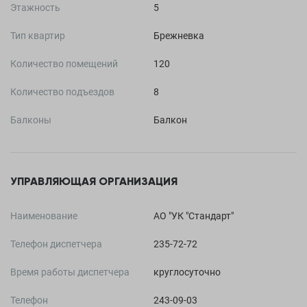
Этажность
5
Тип квартир
Брежневка
Количество помещений
120
Количество подъездов
8
Балконы
Балкон
УПРАВЛЯЮЩАЯ ОРГАНИЗАЦИЯ
Наименование
АО "УК "Стандарт"
Телефон диспетчера
235-72-72
Время работы диспетчера
круглосуточно
Телефон
243-09-03