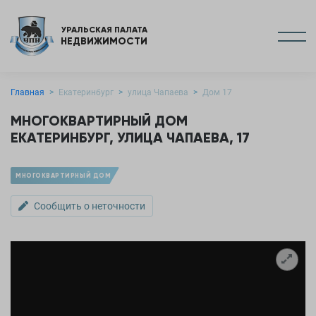
УРАЛЬСКАЯ ПАЛАТА
НЕДВИЖИМОСТИ
Главная
Екатеринбург
улица Чапаева
Дом 17
МНОГОКВАРТИРНЫЙ ДОМ
ЕКАТЕРИНБУРГ, УЛИЦА ЧАПАЕВА, 17
МНОГОКВАРТИРНЫЙ ДОМ
Сообщить о неточности