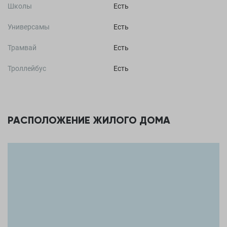
Школы
Есть
Универсамы
Есть
Трамвай
Есть
Троллейбус
Есть
РАСПОЛОЖЕНИЕ ЖИЛОГО ДОМА