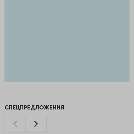
СПЕЦПРЕДЛОЖЕНИЯ