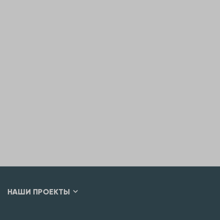
НАШИ ПРОЕКТЫ