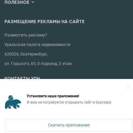
ПОЛЕЗНОЕ
РАЗМЕЩЕНИЕ РЕКЛАМЫ НА САЙТЕ
Разместить рекламу?
Уральская палата недвижимости
620026, Екатеринбург,
ул. Горького, 65, 0 подъезд, 3 этаж
КОНТАКТЫ УПН
Политика конфиденциальности
Установите наше приложение!
+7 343 367-67-60
И вам не потребуется открывать сайт в браузере
Скачать приложение