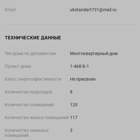
Email
ukstandart731@mail.ru
ТЕХНИЧЕСКИЕ ДАННЫЕ
Тип дома по документам
Многоквартирный дом
Проект дома
1-468-Б-1
Класс энергоэфективности
Не присвоен
Количество подъездов
8
Количество помещений
120
Количество жилых помещений
117
Количество нежилых
3
помещений