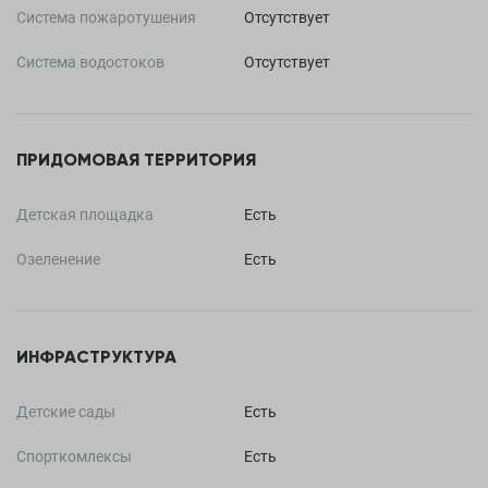
Система пожаротушения
Отсутствует
Система водостоков
Отсутствует
ПРИДОМОВАЯ ТЕРРИТОРИЯ
Детская площадка
Есть
Озеленение
Есть
ИНФРАСТРУКТУРА
Детские сады
Есть
Спорткомлексы
Есть