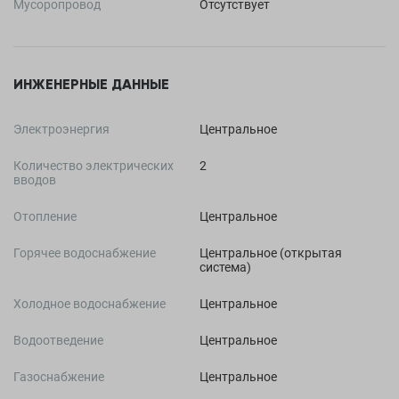
Мусоропровод
Отсутствует
ИНЖЕНЕРНЫЕ ДАННЫЕ
Электроэнергия
Центральное
Количество электрических
2
вводов
Отопление
Центральное
Горячее водоснабжение
Центральное (открытая
система)
Холодное водоснабжение
Центральное
Водоотведение
Центральное
Газоснабжение
Центральное