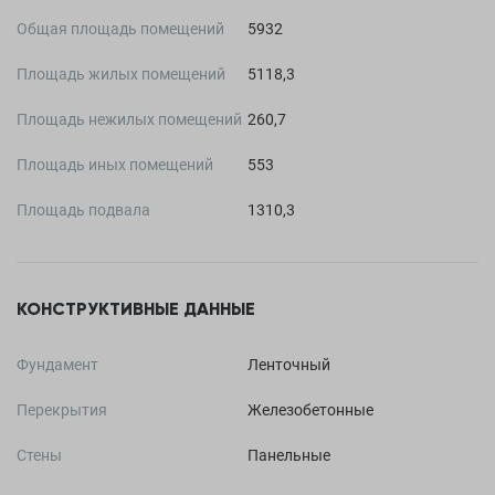
Общая площадь помещений
5932
Площадь жилых помещений
5118,3
Площадь нежилых помещений
260,7
Площадь иных помещений
553
Площадь подвала
1310,3
КОНСТРУКТИВНЫЕ ДАННЫЕ
Фундамент
Ленточный
Перекрытия
Железобетонные
Стены
Панельные