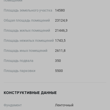
помещений
Площадь земельного участка
14580
Общая площадь помещений
23124,9
Площадь жилых помещений
21446,3
Площадь нежилых помещений
1743,5
Площадь иных помещений
2611,8
Площадь подвала
350
Площадь парковки
5500
КОНСТРУКТИВНЫЕ ДАННЫЕ
Фундамент
Ленточный