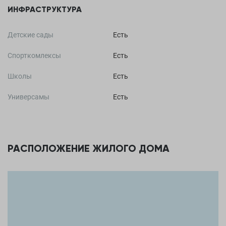
ИНФРАСТРУКТУРА
Детские сады
Есть
Спорткомлексы
Есть
Школы
Есть
Универсамы
Есть
РАСПОЛОЖЕНИЕ ЖИЛОГО ДОМА