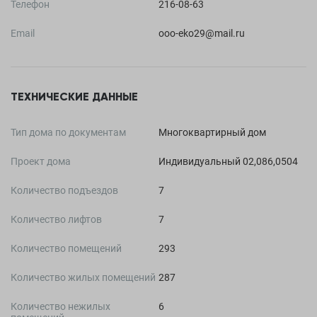
Телефон
216-08-63
Email
ooo-eko29@mail.ru
ТЕХНИЧЕСКИЕ ДАННЫЕ
Тип дома по документам
Многоквартирный дом
Проект дома
Индивидуальный 02,086,0504
Количество подъездов
7
Количество лифтов
7
Количество помещений
293
Количество жилых помещений
287
Количество нежилых
6