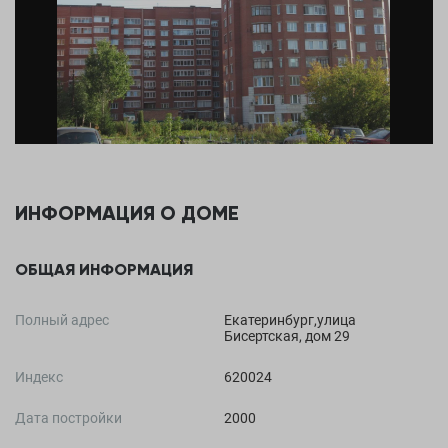
ИНФОРМАЦИЯ О ДОМЕ
ОБЩАЯ ИНФОРМАЦИЯ
Полный адрес
Екатеринбург,улица
Бисертская, дом 29
Индекс
620024
Дата постройки
2000