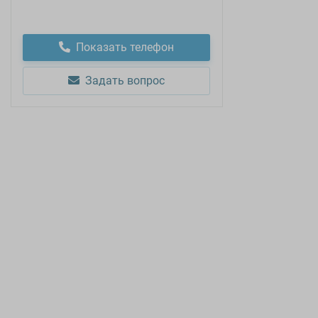
Показать телефон
Задать вопрос