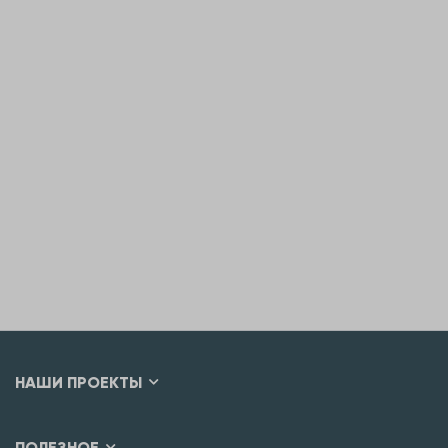
НАШИ ПРОЕКТЫ
ПОЛЕЗНОЕ