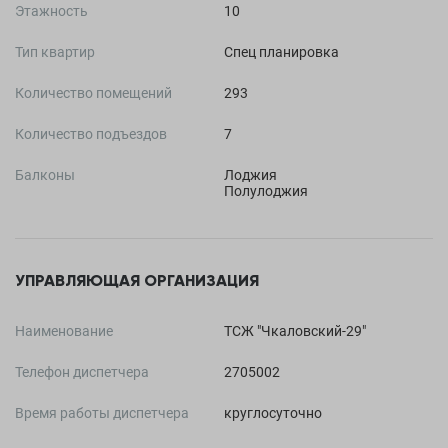
Этажность
10
Тип квартир
Спец планировка
Количество помещений
293
Количество подъездов
7
Балконы
Лоджия
Полулоджия
УПРАВЛЯЮЩАЯ ОРГАНИЗАЦИЯ
Наименование
ТСЖ "Чкаловский-29"
Телефон диспетчера
2705002
Время работы диспетчера
круглосуточно