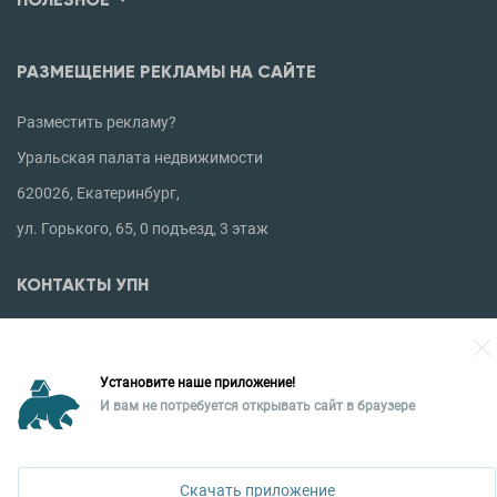
РАЗМЕЩЕНИЕ РЕКЛАМЫ НА САЙТЕ
Разместить рекламу?
Уральская палата недвижимости
620026, Екатеринбург,
ул. Горького, 65, 0 подъезд, 3 этаж
КОНТАКТЫ УПН
Политика конфиденциальности
+7 343 367-67-60
Установите наше приложение!
И вам не потребуется открывать сайт в браузере
Скачать приложение
ДОСТУПНО В