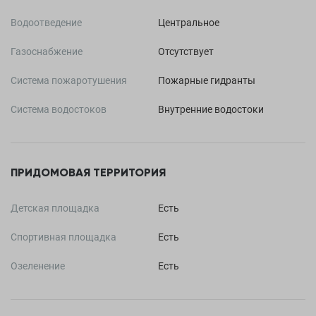
Водоотведение
Центральное
Газоснабжение
Отсутствует
Система пожаротушения
Пожарные гидранты
Система водостоков
Внутренние водостоки
ПРИДОМОВАЯ ТЕРРИТОРИЯ
Детская площадка
Есть
Спортивная площадка
Есть
Озеленение
Есть