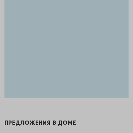
ПРЕДЛОЖЕНИЯ В ДОМЕ