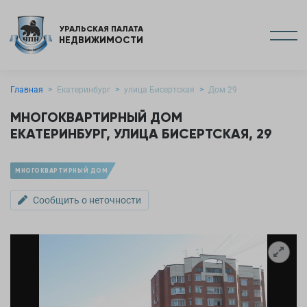
УРАЛЬСКАЯ ПАЛАТА
НЕДВИЖИМОСТИ
Главная
Екатеринбург
улица Бисертская
Дом 29
МНОГОКВАРТИРНЫЙ ДОМ
ЕКАТЕРИНБУРГ, УЛИЦА БИСЕРТСКАЯ, 29
МНОГОКВАРТИРНЫЙ ДОМ
Сообщить о неточности