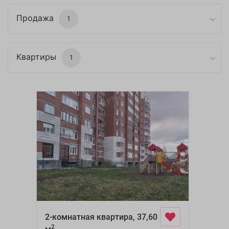
Продажа
1
Квартиры
1
2-комнатная квартира, 37,60
2