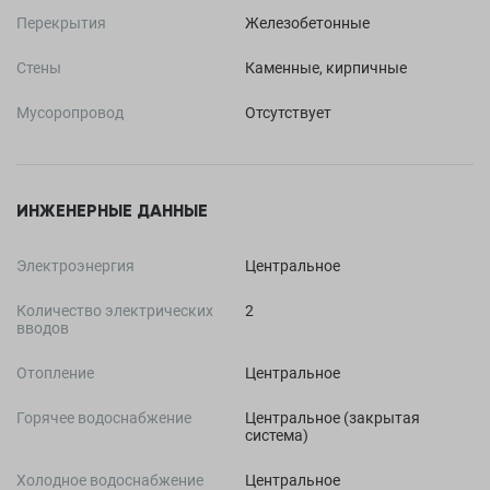
Перекрытия
Железобетонные
Стены
Каменные, кирпичные
Мусоропровод
Отсутствует
ИНЖЕНЕРНЫЕ ДАННЫЕ
Электроэнергия
Центральное
Количество электрических
2
вводов
Отопление
Центральное
Горячее водоснабжение
Центральное (закрытая
система)
Холодное водоснабжение
Центральное