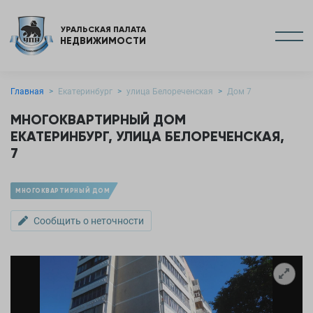
УРАЛЬСКАЯ ПАЛАТА
НЕДВИЖИМОСТИ
Главная
Екатеринбург
улица Белореченская
Дом 7
МНОГОКВАРТИРНЫЙ ДОМ
ЕКАТЕРИНБУРГ, УЛИЦА БЕЛОРЕЧЕНСКАЯ,
7
МНОГОКВАРТИРНЫЙ ДОМ
Сообщить о неточности