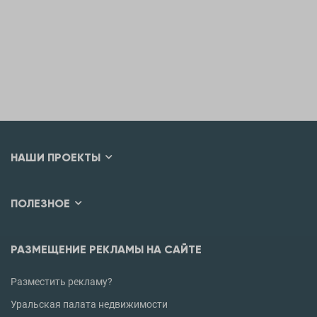
НАШИ ПРОЕКТЫ
ПОЛЕЗНОЕ
РАЗМЕЩЕНИЕ РЕКЛАМЫ НА САЙТЕ
Разместить рекламу?
Уральская палата недвижимости