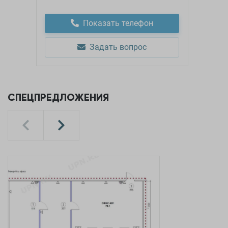
Показать телефон
Задать вопрос
СПЕЦПРЕДЛОЖЕНИЯ