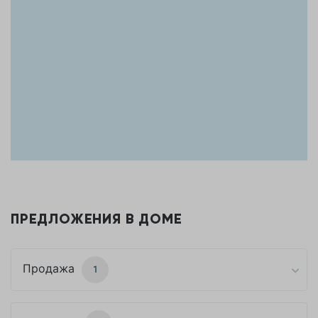
ПРЕДЛОЖЕНИЯ В ДОМЕ
Продажа
1