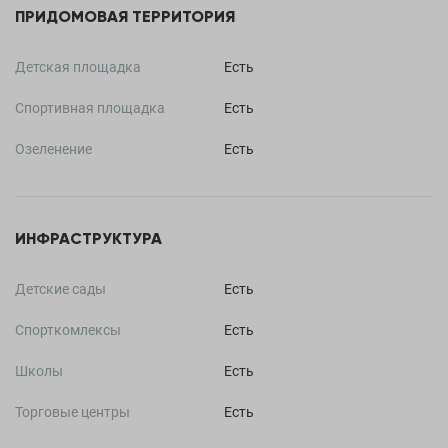
ПРИДОМОВАЯ ТЕРРИТОРИЯ
Детская площадка
Есть
Спортивная площадка
Есть
Озеленение
Есть
ИНФРАСТРУКТУРА
Детские сады
Есть
Спорткомлексы
Есть
Школы
Есть
Торговые центры
Есть