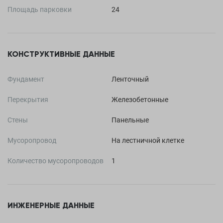
Площадь парковки
24
КОНСТРУКТИВНЫЕ ДАННЫЕ
Фундамент
Ленточный
Перекрытия
Железобетонные
Стены
Панельные
Мусоропровод
На лестничной клетке
Количество мусоропроводов
1
ИНЖЕНЕРНЫЕ ДАННЫЕ