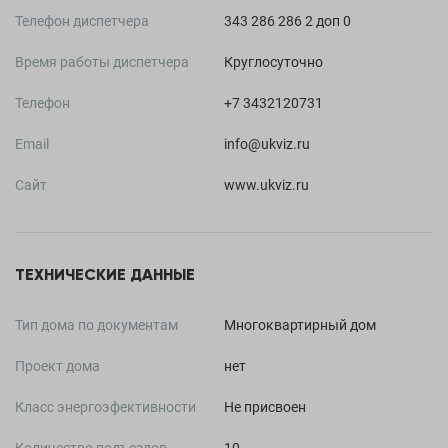
Телефон диспетчера
343 286 286 2 доп 0
Время работы диспетчера
Круглосуточно
Телефон
+7 3432120731
Email
info@ukviz.ru
Сайт
www.ukviz.ru
ТЕХНИЧЕСКИЕ ДАННЫЕ
Тип дома по документам
Многоквартирный дом
Проект дома
нет
Класс энергоэфективности
Не присвоен