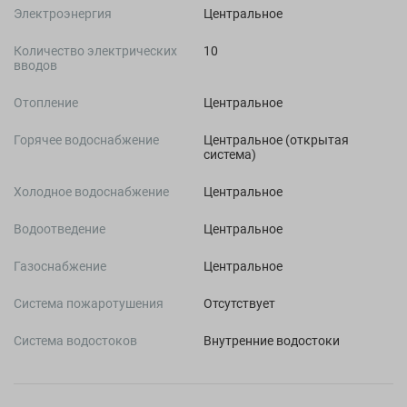
Электроэнергия
Центральное
Количество электрических
10
вводов
Отопление
Центральное
Горячее водоснабжение
Центральное (открытая
система)
Холодное водоснабжение
Центральное
Водоотведение
Центральное
Газоснабжение
Центральное
Система пожаротушения
Отсутствует
Система водостоков
Внутренние водостоки