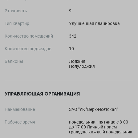
Этажность
9
Тип квартир
Улучшенная планировка
Количество помещений
342
Количество подъездов
10
Балконы
Лоджия
Полулоджия
УПРАВЛЯЮЩАЯ ОРГАНИЗАЦИЯ
Наименование
ЗАО "УК "Верх-Исетская"
Рабочее время
понедельник - пятница с 8-00
до 17-00 Личный прием
граждан, каждый понедельник