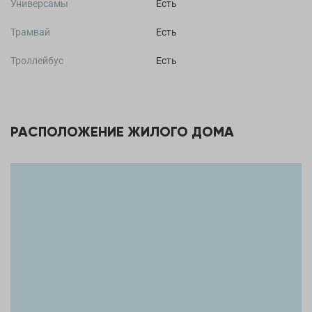
Универсамы
Есть
Трамвай
Есть
Троллейбус
Есть
РАСПОЛОЖЕНИЕ ЖИЛОГО ДОМА