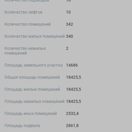
Количество подъездов
10
Количество лифтов
10
Количество помещений
342
Количество жилых помещений
340
Количество нежилых
2
помещений
Площадь земельного участка
14686
Общая площадь помещений
18425,5
Площадь жилых помещений
18425,5
Площадь нежилых помещений
18425,5
Площадь иных помещений
2532,4
Площадь подвала
2861,8