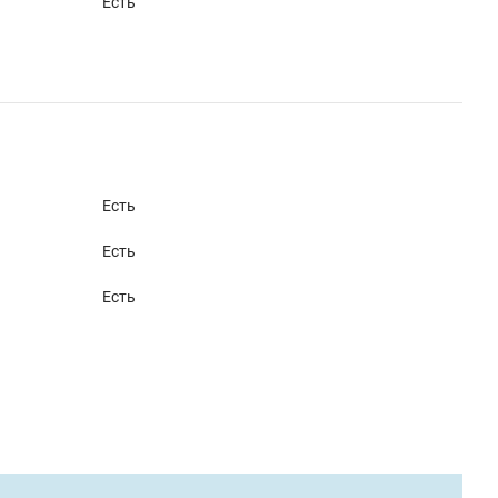
Есть
Есть
Есть
Есть