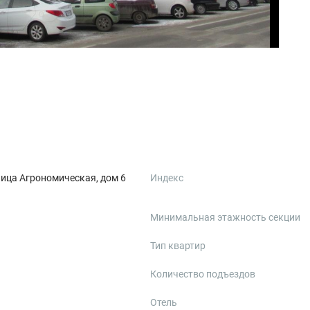
лица Агрономическая, дом 6
Индекс
Минимальная этажность секции
Тип квартир
Количество подъездов
Отель