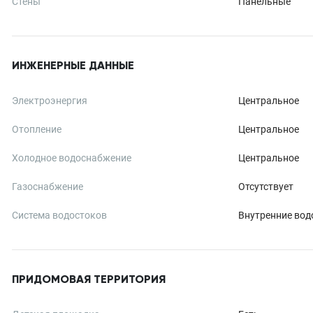
Стены
Панельные
ИНЖЕНЕРНЫЕ ДАННЫЕ
Электроэнергия
Центральное
Отопление
Центральное
Холодное водоснабжение
Центральное
Газоснабжение
Отсутствует
Система водостоков
Внутренние вод
ПРИДОМОВАЯ ТЕРРИТОРИЯ