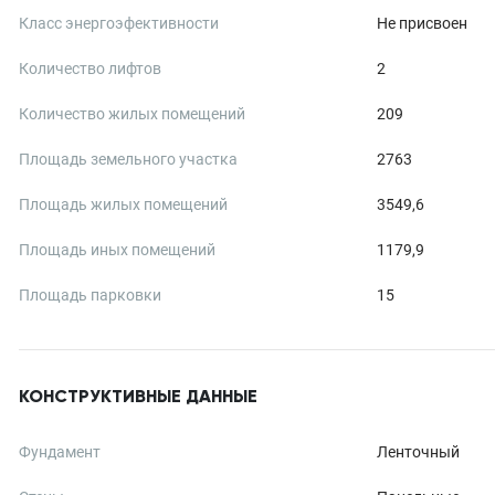
Класс энергоэфективности
Не присвоен
Количество лифтов
2
Количество жилых помещений
209
Площадь земельного участка
2763
Площадь жилых помещений
3549,6
Площадь иных помещений
1179,9
Площадь парковки
15
КОНСТРУКТИВНЫЕ ДАННЫЕ
Фундамент
Ленточный