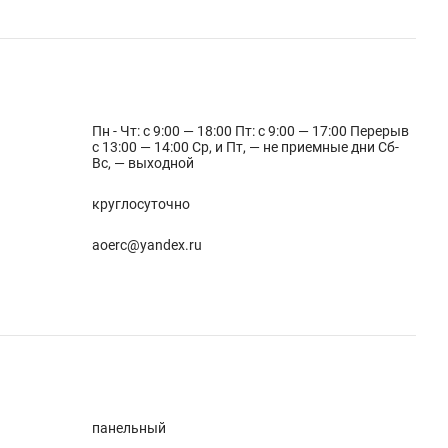
Пн - Чт: с 9:00 — 18:00 Пт: с 9:00 — 17:00 Перерыв
с 13:00 — 14:00 Ср, и Пт, — не приемные дни Сб-
Вс, — выходной
круглосуточно
aoerc@yandex.ru
панельный