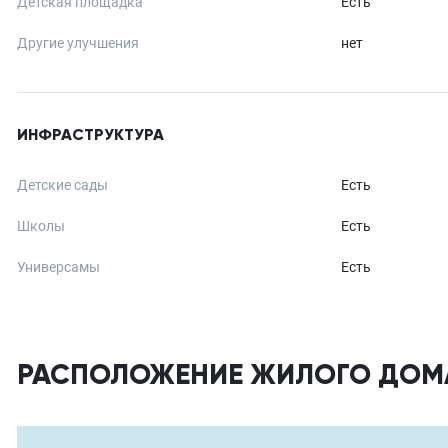
Детская площадка
Есть
Другие улучшения
нет
ИНФРАСТРУКТУРА
Детские сады
Есть
Школы
Есть
Универсамы
Есть
РАСПОЛОЖЕНИЕ ЖИЛОГО ДОМ