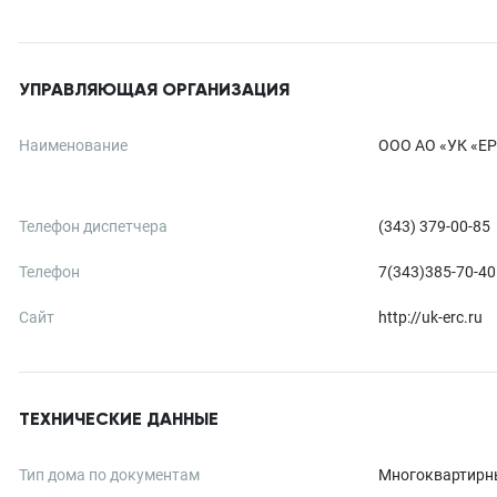
УПРАВЛЯЮЩАЯ ОРГАНИЗАЦИЯ
Наименование
ООО АО «УК «Е
Телефон диспетчера
(343) 379-00-85
Телефон
7(343)385-70-40
Сайт
http://uk-erc.ru
ТЕХНИЧЕСКИЕ ДАННЫЕ
Тип дома по документам
Многоквартирн