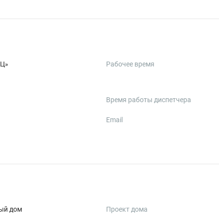
РЦ»
Рабочее время
Время работы диспетчера
Email
ый дом
Проект дома