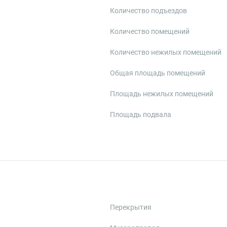
Количество подъездов
Количество помещений
Количество нежилых помещений
Общая площадь помещений
Площадь нежилых помещений
Площадь подвала
Перекрытия