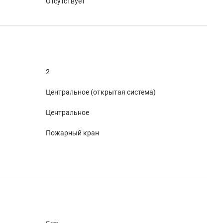
Отсутствует
2
Центральное (открытая система)
Центральное
Пожарный кран