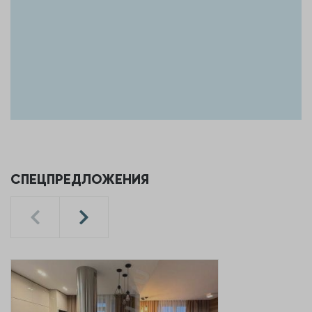
СПЕЦПРЕДЛОЖЕНИЯ