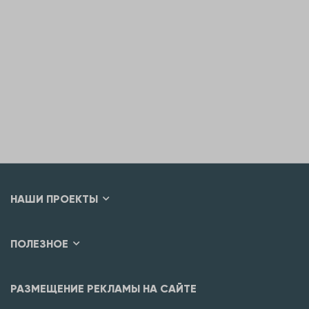
НАШИ ПРОЕКТЫ
ПОЛЕЗНОЕ
РАЗМЕЩЕНИЕ РЕКЛАМЫ НА САЙТЕ