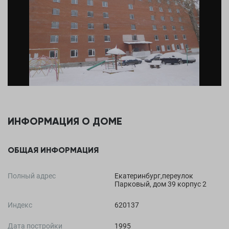
ИНФОРМАЦИЯ О ДОМЕ
ОБЩАЯ ИНФОРМАЦИЯ
Полный адрес
Екатеринбург,переулок
Парковый, дом 39 корпус 2
Индекс
620137
Дата постройки
1995