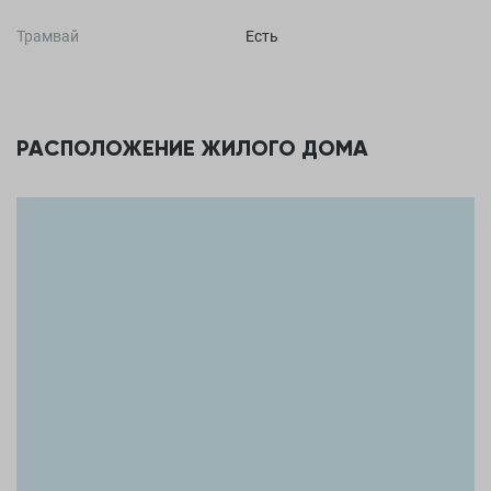
Трамвай
Есть
РАСПОЛОЖЕНИЕ ЖИЛОГО ДОМА