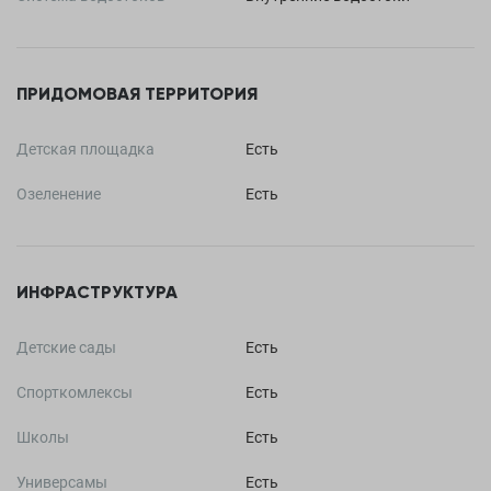
ПРИДОМОВАЯ ТЕРРИТОРИЯ
Детская площадка
Есть
Озеленение
Есть
ИНФРАСТРУКТУРА
Детские сады
Есть
Спорткомлексы
Есть
Школы
Есть
Универсамы
Есть