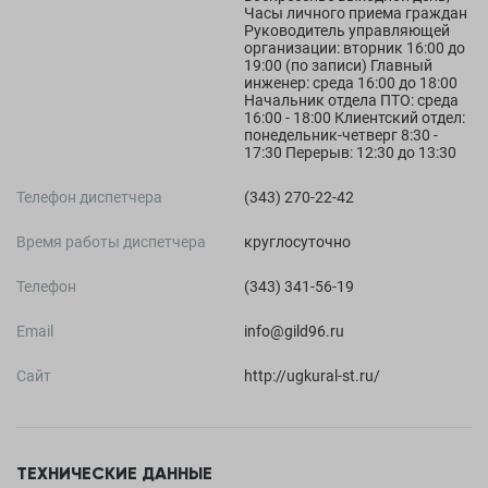
Часы личного приема граждан
Руководитель управляющей
организации: вторник 16:00 до
19:00 (по записи) Главный
инженер: среда 16:00 до 18:00
Начальник отдела ПТО: среда
16:00 - 18:00 Клиентский отдел:
понедельник-четверг 8:30 -
17:30 Перерыв: 12:30 до 13:30
Телефон диспетчера
(343) 270-22-42
Время работы диспетчера
круглосуточно
Телефон
(343) 341-56-19
Email
info@gild96.ru
Сайт
http://ugkural-st.ru/
ТЕХНИЧЕСКИЕ ДАННЫЕ