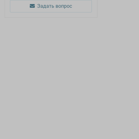
Задать вопрос