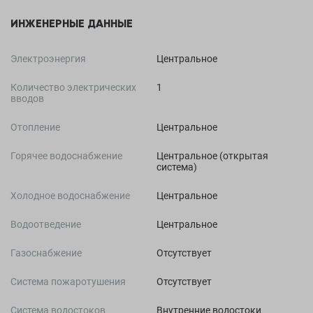
ИНЖЕНЕРНЫЕ ДАННЫЕ
Электроэнергия
Центральное
Количество электрических
1
вводов
Отопление
Центральное
Горячее водоснабжение
Центральное (открытая
система)
Холодное водоснабжение
Центральное
Водоотведение
Центральное
Газоснабжение
Отсутствует
Система пожаротушения
Отсутствует
Система водостоков
Внутренние водостоки