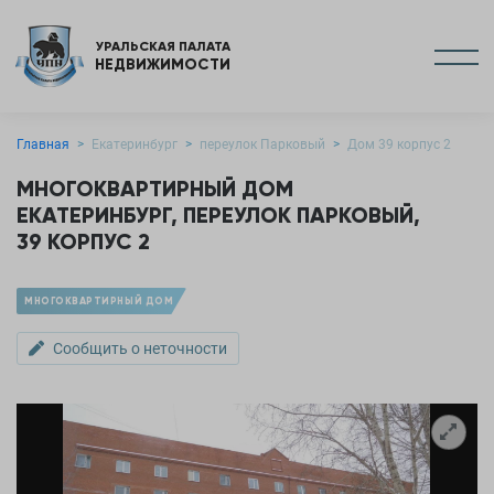
УРАЛЬСКАЯ ПАЛАТА
НЕДВИЖИМОСТИ
Главная
Екатеринбург
переулок Парковый
Дом 39 корпус 2
МНОГОКВАРТИРНЫЙ ДОМ
ЕКАТЕРИНБУРГ, ПЕРЕУЛОК ПАРКОВЫЙ,
39 КОРПУС 2
МНОГОКВАРТИРНЫЙ ДОМ
Сообщить о неточности