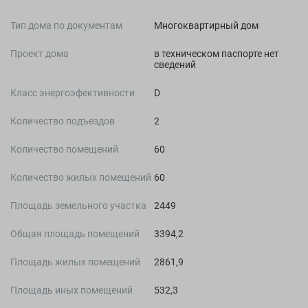
Тип дома по документам
Многоквартирный дом
Проект дома
в техническом паспорте нет
сведений
Класс энергоэфективности
D
Количество подъездов
2
Количество помещений
60
Количество жилых помещений
60
Площадь земельного участка
2449
Общая площадь помещений
3394,2
Площадь жилых помещений
2861,9
Площадь иных помещений
532,3