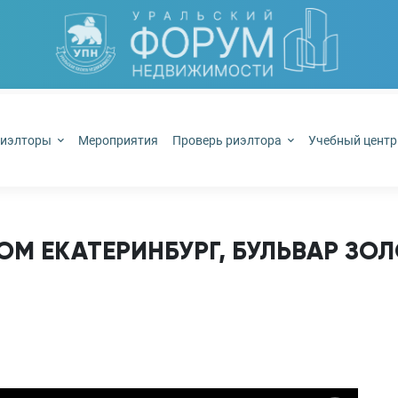
иэлторы
Мероприятия
Проверь риэлтора
Учебный цент
 ЕКАТЕРИНБУРГ, БУЛЬВАР ЗОЛ