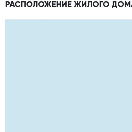
РАСПОЛОЖЕНИЕ ЖИЛОГО ДОМ