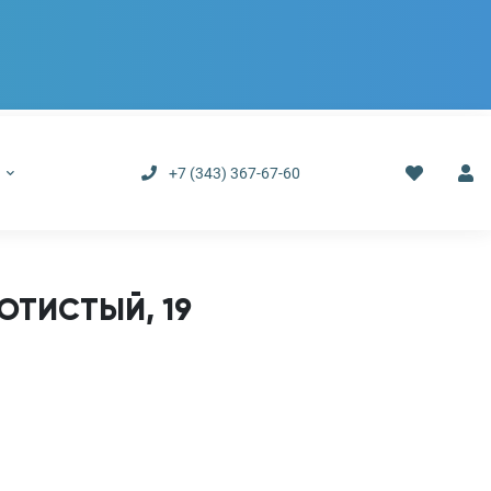
р
+7 (343) 367-67-60
ОТИСТЫЙ, 19