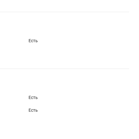
Есть
Есть
Есть