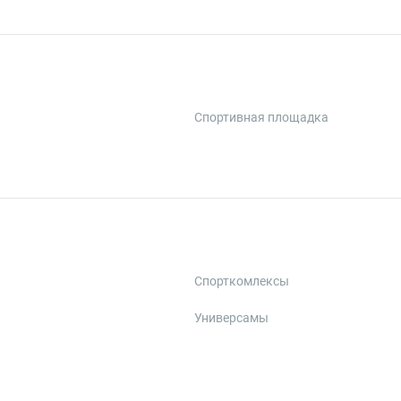
Спортивная площадка
Спорткомлексы
Универсамы