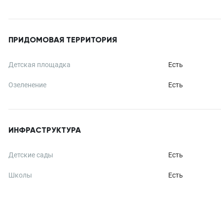
ПРИДОМОВАЯ ТЕРРИТОРИЯ
Детская площадка
Есть
Озеленение
Есть
ИНФРАСТРУКТУРА
Детские сады
Есть
Школы
Есть