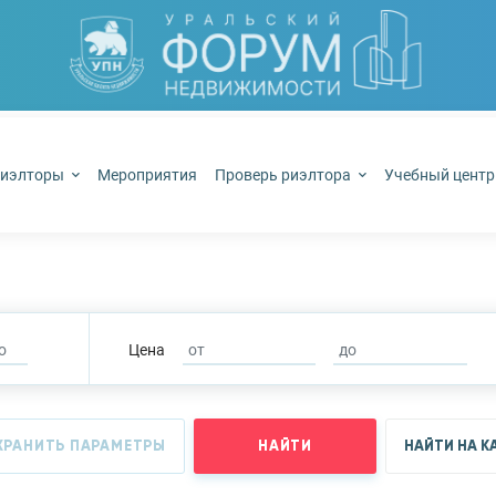
иэлторы
Мероприятия
Проверь риэлтора
Учебный цент
Цена
ХРАНИТЬ ПАРАМЕТРЫ
НАЙТИ
НАЙТИ НА К