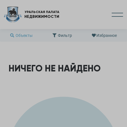
УРАЛЬСКАЯ ПАЛАТА
НЕДВИЖИМОСТИ
Объекты
Фильтр
Избранное
НИЧЕГО НЕ НАЙДЕНО