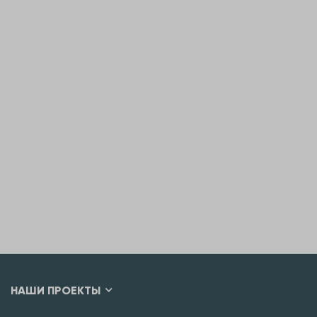
НАШИ ПРОЕКТЫ