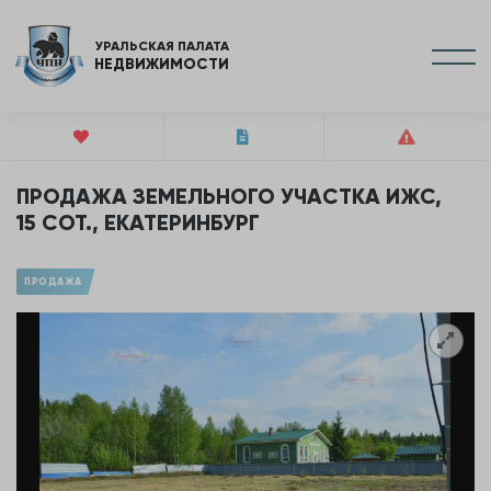
УРАЛЬСКАЯ ПАЛАТА
НЕДВИЖИМОСТИ
ПРОДАЖА ЗЕМЕЛЬНОГО УЧАСТКА ИЖС,
15 СОТ., ЕКАТЕРИНБУРГ
ПРОДАЖА