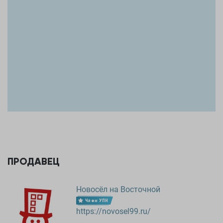
ПРОДАВЕЦ
Новосёл на Восточной
Член УПН
https://novosel99.ru/