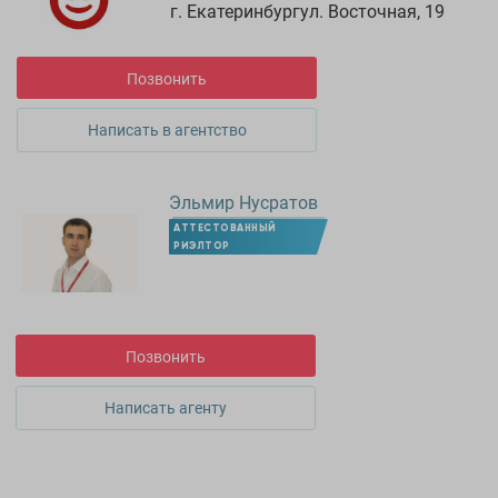
г. Екатеринбургул. Восточная, 19
Позвонить
Написать в агентство
Эльмир Нусратов
АТТЕСТОВАННЫЙ
РИЭЛТОР
Позвонить
Написать агенту