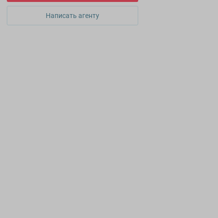
Написать агенту