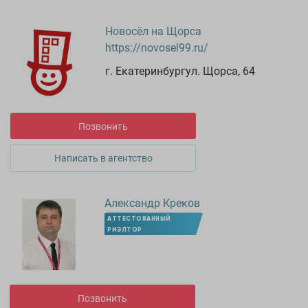
Новосёл на Щорса
https://novosel99.ru/
г. Екатеринбургул. Щорса, 64
Позвонить
Написать в агентство
Александр Креков
АТТЕСТОВАННЫЙ
РИЭЛТОР
Позвонить