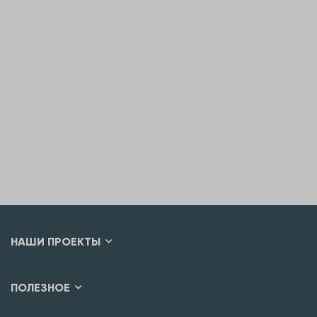
НАШИ ПРОЕКТЫ
ПОЛЕЗНОЕ