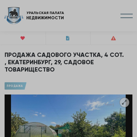
УРАЛЬСКАЯ ПАЛАТА
НЕДВИЖИМОСТИ
ПРОДАЖА САДОВОГО УЧАСТКА, 4 СОТ.
, ЕКАТЕРИНБУРГ, 29, САДОВОЕ
ТОВАРИЩЕСТВО
ПРОДАЖА