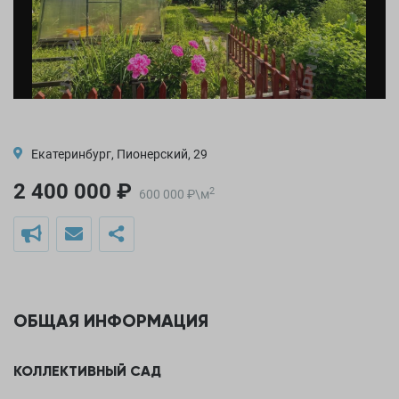
Екатеринбург, Пионерский, 29
2 400 000 ₽
2
600 000
₽
\
м
ОБЩАЯ ИНФОРМАЦИЯ
КОЛЛЕКТИВНЫЙ САД