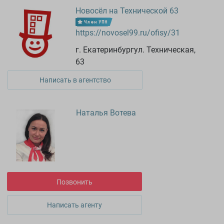
Новосёл на Технической 63
Член УПН
https://novosel99.ru/ofisy/31
г. Екатеринбургул. Техническая,
63
Написать в агентство
Наталья Вотева
Позвонить
Написать агенту