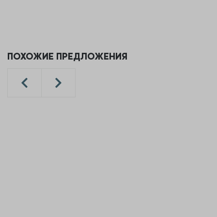
ПОХОЖИЕ ПРЕДЛОЖЕНИЯ