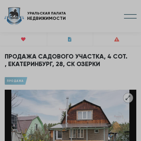
УРАЛЬСКАЯ ПАЛАТА
НЕДВИЖИМОСТИ
ПРОДАЖА САДОВОГО УЧАСТКА, 4 СОТ.
, ЕКАТЕРИНБУРГ, 28, СК ОЗЕРКИ
ПРОДАЖА