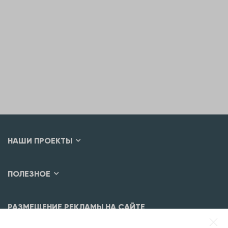
НАШИ ПРОЕКТЫ
ПОЛЕЗНОЕ
РАЗМЕЩЕНИЕ РЕКЛАМЫ НА САЙТЕ