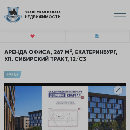
УРАЛЬСКАЯ ПАЛАТА
НЕДВИЖИМОСТИ
2
АРЕНДА ОФИСА, 267 М
, ЕКАТЕРИНБУРГ,
УЛ. СИБИРСКИЙ ТРАКТ, 12/С3
АРЕНДА