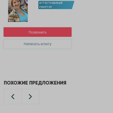
АТТЕСТОВАННЫЙ
РИЭЛТОР
Позвонить
Написать агенту
ПОХОЖИЕ ПРЕДЛОЖЕНИЯ