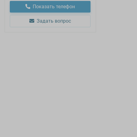
Показать телефон
Задать вопрос