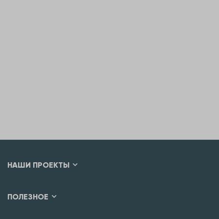
НАШИ ПРОЕКТЫ
ПОЛЕЗНОЕ