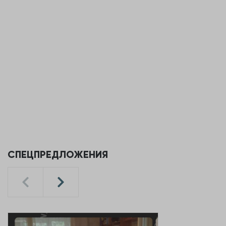
СПЕЦПРЕДЛОЖЕНИЯ