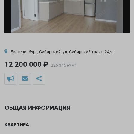
Екатеринбург, Сибирский, ул. Сибирский тракт, 24/а
12 200 000 ₽
2
226 345
₽
\
м
ОБЩАЯ ИНФОРМАЦИЯ
КВАРТИРА