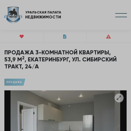
УРАЛЬСКАЯ ПАЛАТА
НЕДВИЖИМОСТИ
ПРОДАЖА 3-КОМНАТНОЙ КВАРТИРЫ,
2
53,9 М
, ЕКАТЕРИНБУРГ, УЛ. СИБИРСКИЙ
ТРАКТ, 24/А
ПРОДАЖА