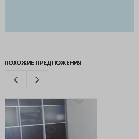
ПОХОЖИЕ ПРЕДЛОЖЕНИЯ