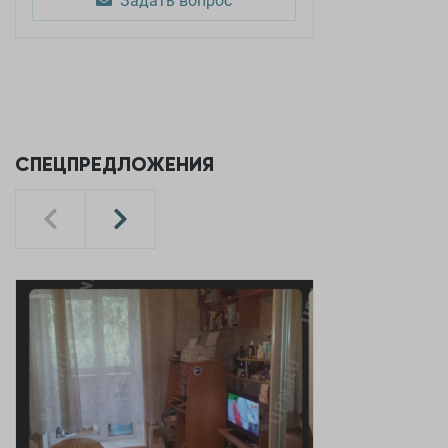
Задать вопрос
СПЕЦПРЕДЛОЖЕНИЯ