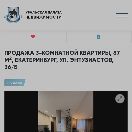
УРАЛЬСКАЯ ПАЛАТА
НЕДВИЖИМОСТИ
ПРОДАЖА 3-КОМНАТНОЙ КВАРТИРЫ, 87
2
М
, ЕКАТЕРИНБУРГ, УЛ. ЭНТУЗИАСТОВ,
36/Б
ПРОДАЖА