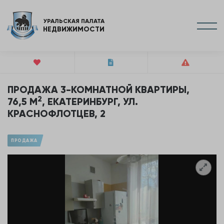
УРАЛЬСКАЯ ПАЛАТА
НЕДВИЖИМОСТИ
ПРОДАЖА 3-КОМНАТНОЙ КВАРТИРЫ,
2
76,5 М
, ЕКАТЕРИНБУРГ, УЛ.
КРАСНОФЛОТЦЕВ, 2
ПРОДАЖА