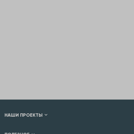
НАШИ ПРОЕКТЫ