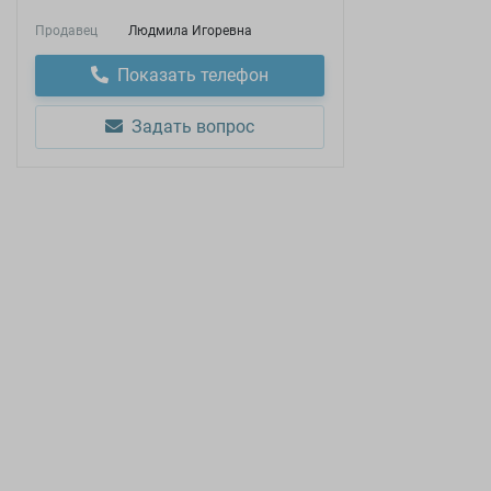
Продавец
Людмила Игоревна
Показать телефон
Задать вопрос