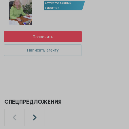
АТТЕСТОВАННЫЙ
РИЭЛТОР
Позвонить
Написать агенту
СПЕЦПРЕДЛОЖЕНИЯ