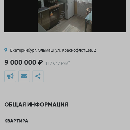
Екатеринбург, Эльмаш, ул. Краснофлотцев, 2
9 000 000 ₽
2
117 647
₽
\
м
ОБЩАЯ ИНФОРМАЦИЯ
КВАРТИРА