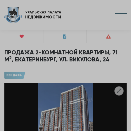
УРАЛЬСКАЯ ПАЛАТА
НЕДВИЖИМОСТИ
ПРОДАЖА 2-КОМНАТНОЙ КВАРТИРЫ, 71
2
М
, ЕКАТЕРИНБУРГ, УЛ. ВИКУЛОВА, 24
ПРОДАЖА