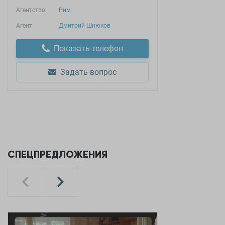
Агентство
Рим
Агент
Дмитрий Шнюков
Показать телефон
Задать вопрос
СПЕЦПРЕДЛОЖЕНИЯ