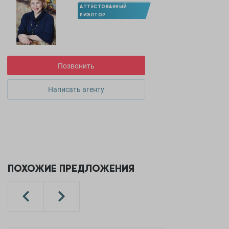
АТТЕСТОВАННЫЙ
РИЭЛТОР
Позвонить
Написать агенту
ПОХОЖИЕ ПРЕДЛОЖЕНИЯ