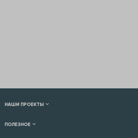
НАШИ ПРОЕКТЫ
ПОЛЕЗНОЕ