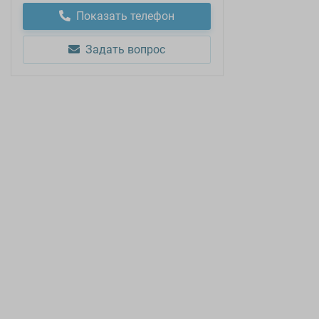
Показать телефон
Задать вопрос