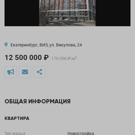
Екатеринбург, ВИЗ, ул. Викулова, 24
12 500 000 ₽
2
176 056
₽
\
м
ОБЩАЯ ИНФОРМАЦИЯ
КВАРТИРА
Тип жилья
Новостройка