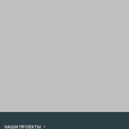
НАШИ ПРОЕКТЫ