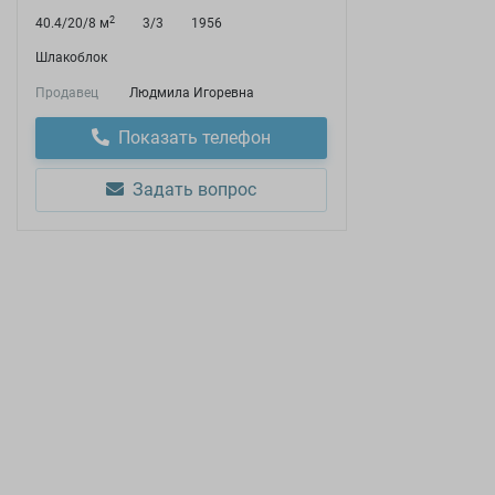
2
40.4/20/8 м
3/3
1956
Шлакоблок
Продавец
Людмила Игоревна
Показать телефон
Задать вопрос