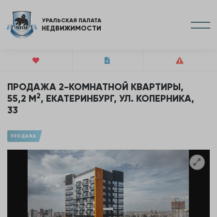
УРАЛЬСКАЯ ПАЛАТА
НЕДВИЖИМОСТИ
ПРОДАЖА 2-КОМНАТНОЙ КВАРТИРЫ,
2
55,2 М
, ЕКАТЕРИНБУРГ, УЛ. КОПЕРНИКА,
33
ПРОДАЖА