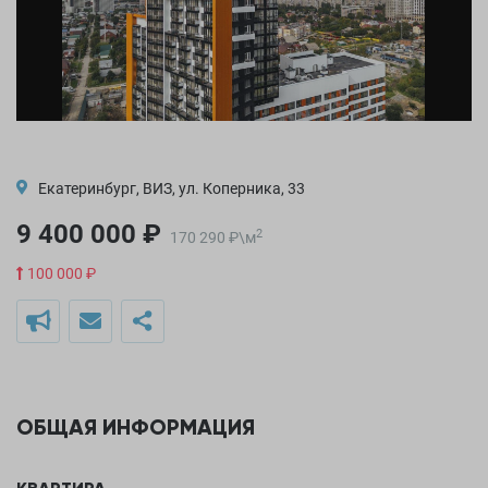
Екатеринбург, ВИЗ, ул. Коперника, 33
9 400 000 ₽
2
170 290
₽
\
м
100 000 ₽
ОБЩАЯ ИНФОРМАЦИЯ