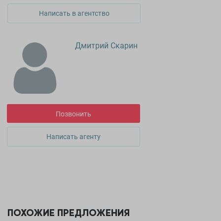
Написать в агентство
Дмитрий Скарин
Позвонить
Написать агенту
ПОХОЖИЕ ПРЕДЛОЖЕНИЯ