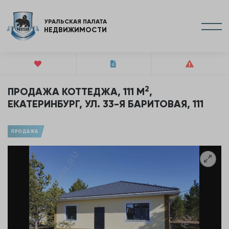
УРАЛЬСКАЯ ПАЛАТА
НЕДВИЖИМОСТИ
2
ПРОДАЖА КОТТЕДЖА, 111 М
,
ЕКАТЕРИНБУРГ, УЛ. 33-Я БАРИТОВАЯ, 111
ПРОДАЖА