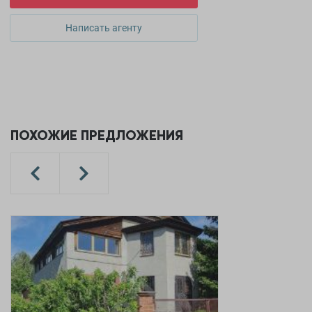
Написать агенту
ПОХОЖИЕ ПРЕДЛОЖЕНИЯ