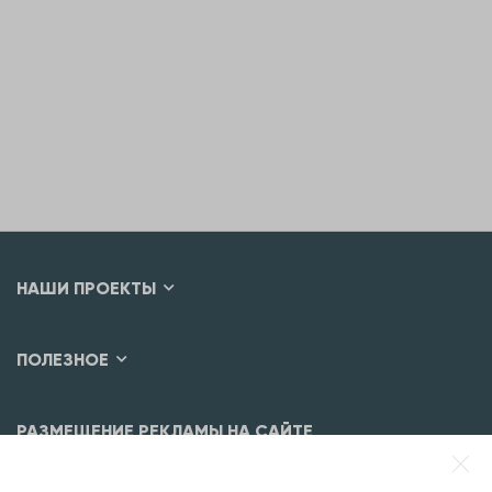
НАШИ ПРОЕКТЫ
ПОЛЕЗНОЕ
РАЗМЕЩЕНИЕ РЕКЛАМЫ НА САЙТЕ
Разместить рекламу?