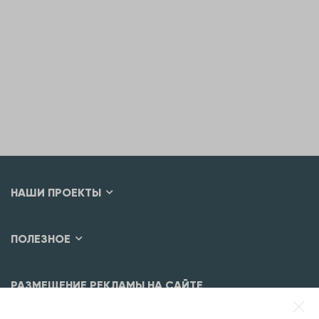
НАШИ ПРОЕКТЫ
ПОЛЕЗНОЕ
РАЗМЕЩЕНИЕ РЕКЛАМЫ НА САЙТЕ
Разместить рекламу?