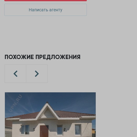
Написать агенту
ПОХОЖИЕ ПРЕДЛОЖЕНИЯ