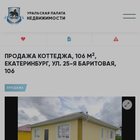
УРАЛЬСКАЯ ПАЛАТА
НЕДВИЖИМОСТИ
2
ПРОДАЖА КОТТЕДЖА, 106 М
,
ЕКАТЕРИНБУРГ, УЛ. 25-Я БАРИТОВАЯ,
106
ПРОДАЖА