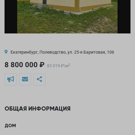
Екатеринбург, Полеводство, ул. 25-я Баритовая, 106
8 800 000 ₽
2
83 019
₽
\
м
ОБЩАЯ ИНФОРМАЦИЯ
ДОМ