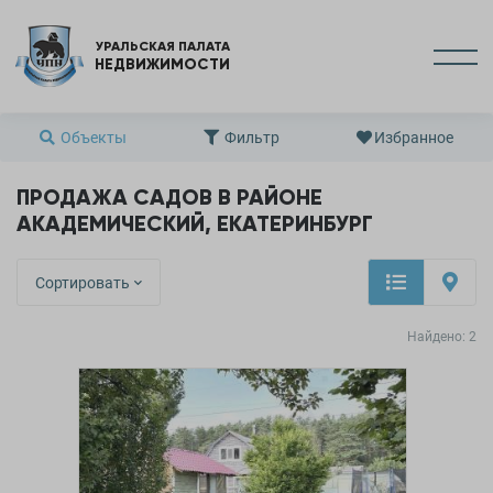
УРАЛЬСКАЯ ПАЛАТА
НЕДВИЖИМОСТИ
Объекты
Фильтр
Избранное
ПРОДАЖА САДОВ В РАЙОНЕ
АКАДЕМИЧЕСКИЙ, ЕКАТЕРИНБУРГ
Сортировать
Найдено:
2