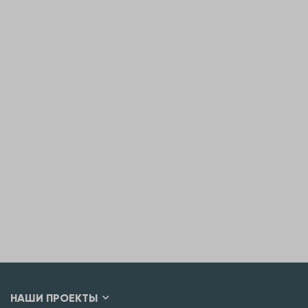
НАШИ ПРОЕКТЫ