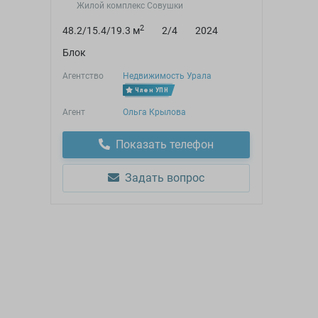
Жилой комплекс Совушки
2
48.2/15.4/19.3 м
2/4
2024
Блок
Агентство
Недвижимость Урала
Член УПН
Агент
Ольга Крылова
Показать телефон
Задать вопрос