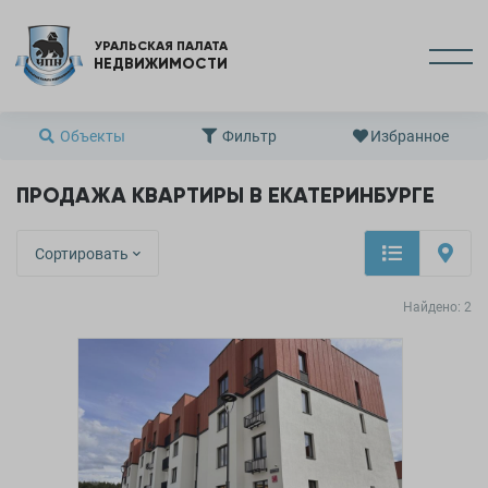
УРАЛЬСКАЯ ПАЛАТА
НЕДВИЖИМОСТИ
Объекты
Фильтр
Избранное
ПРОДАЖА КВАРТИРЫ В ЕКАТЕРИНБУРГЕ
Сортировать
Найдено:
2