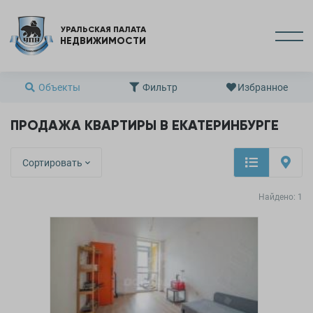
УРАЛЬСКАЯ ПАЛАТА
НЕДВИЖИМОСТИ
Объекты
Фильтр
Избранное
ПРОДАЖА КВАРТИРЫ В ЕКАТЕРИНБУРГЕ
Сортировать
Найдено:
1