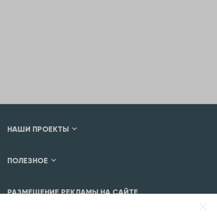
НАШИ ПРОЕКТЫ
ПОЛЕЗНОЕ
РАЗМЕЩЕНИЕ РЕКЛАМЫ НА САЙТЕ
Разместить рекламу?