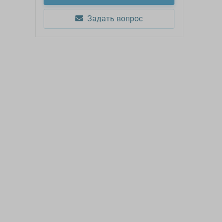
Задать вопрос