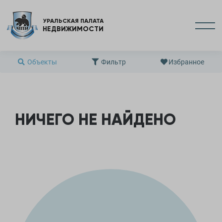
УРАЛЬСКАЯ ПАЛАТА
НЕДВИЖИМОСТИ
Объекты
Фильтр
Избранное
НИЧЕГО НЕ НАЙДЕНО