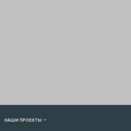
НАШИ ПРОЕКТЫ