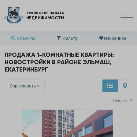
УРАЛЬСКАЯ ПАЛАТА
НЕДВИЖИМОСТИ
Объекты
Фильтр
Избранное
ПРОДАЖА 1-КОМНАТНЫЕ КВАРТИРЫ:
НОВОСТРОЙКИ В РАЙОНЕ ЭЛЬМАШ,
ЕКАТЕРИНБУРГ
Сортировать
Найдено:
5