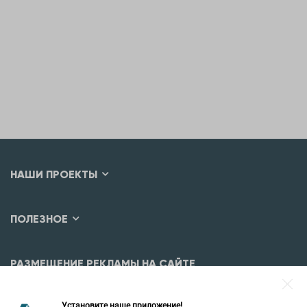
НАШИ ПРОЕКТЫ
ПОЛЕЗНОЕ
РАЗМЕЩЕНИЕ РЕКЛАМЫ НА САЙТЕ
Разместить рекламу?
Установите наше приложение!