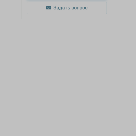
Задать вопрос