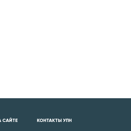
А САЙТЕ
КОНТАКТЫ УПН