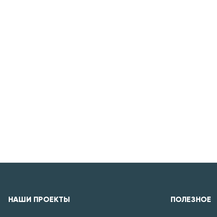
НАШИ ПРОЕКТЫ
ПОЛЕЗНОЕ