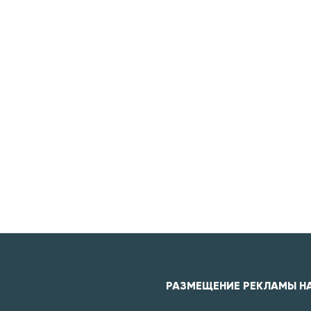
РАЗМЕЩЕНИЕ РЕКЛАМЫ Н