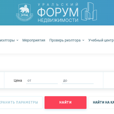
иэлторы
Мероприятия
Проверь риэлтора
Учебный цент
Цена
ХРАНИТЬ ПАРАМЕТРЫ
НАЙТИ
НАЙТИ НА К