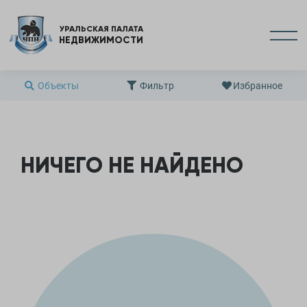
УРАЛЬСКАЯ ПАЛАТА
НЕДВИЖИМОСТИ
Объекты
Фильтр
Избранное
НИЧЕГО НЕ НАЙДЕНО