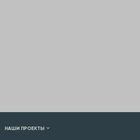
НАШИ ПРОЕКТЫ