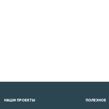
НАШИ ПРОЕКТЫ
ПОЛЕЗНОЕ