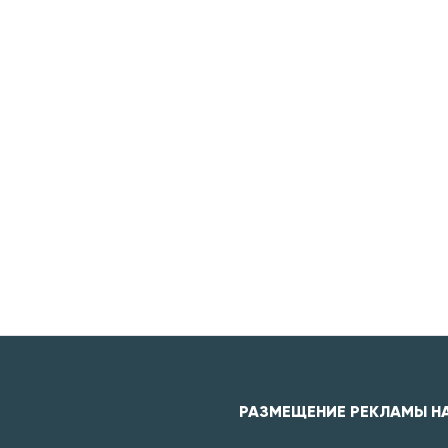
РАЗМЕЩЕНИЕ РЕКЛАМЫ Н