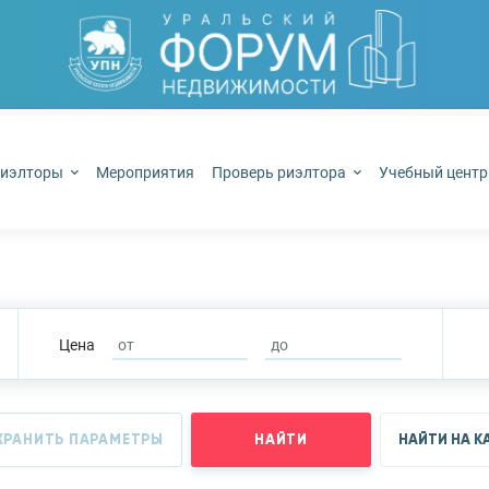
иэлторы
Мероприятия
Проверь риэлтора
Учебный цент
Цена
ХРАНИТЬ ПАРАМЕТРЫ
НАЙТИ
НАЙТИ НА К