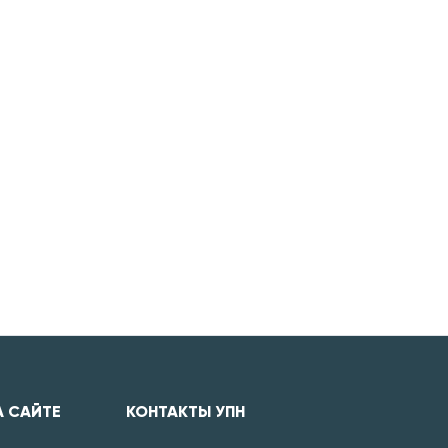
А САЙТЕ
КОНТАКТЫ УПН