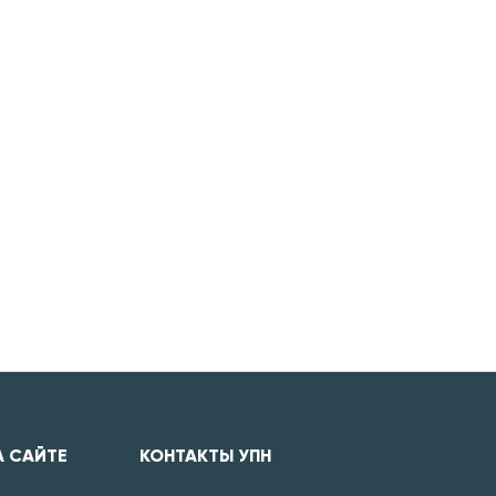
А САЙТЕ
КОНТАКТЫ УПН