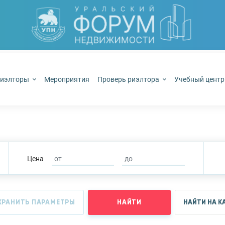
иэлторы
Мероприятия
Проверь риэлтора
Учебный цент
Цена
ХРАНИТЬ ПАРАМЕТРЫ
НАЙТИ
НАЙТИ НА К