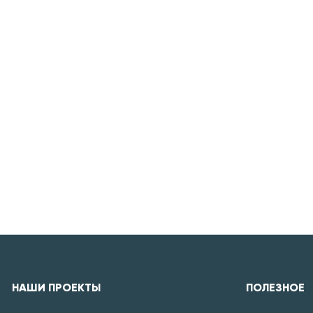
НАШИ ПРОЕКТЫ
ПОЛЕЗНОЕ