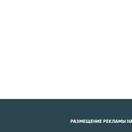
РАЗМЕЩЕНИЕ РЕКЛАМЫ Н