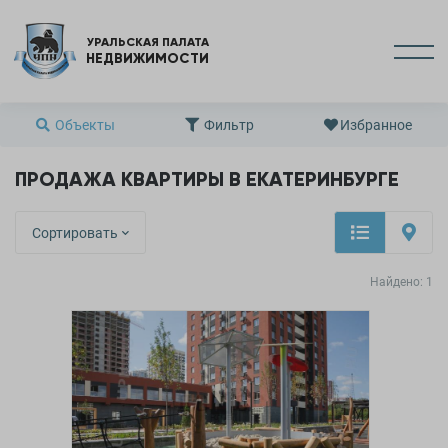
УРАЛЬСКАЯ ПАЛАТА
НЕДВИЖИМОСТИ
Объекты
Фильтр
Избранное
ПРОДАЖА КВАРТИРЫ В ЕКАТЕРИНБУРГЕ
Сортировать
Найдено:
1