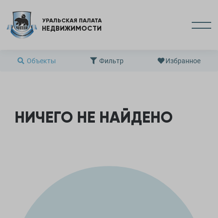
УРАЛЬСКАЯ ПАЛАТА
НЕДВИЖИМОСТИ
Объекты
Фильтр
Избранное
НИЧЕГО НЕ НАЙДЕНО