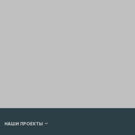
НАШИ ПРОЕКТЫ