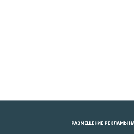
РАЗМЕЩЕНИЕ РЕКЛАМЫ Н