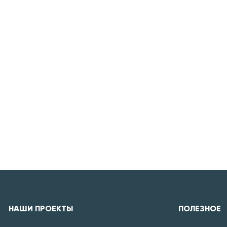
НАШИ ПРОЕКТЫ
ПОЛЕЗНОЕ