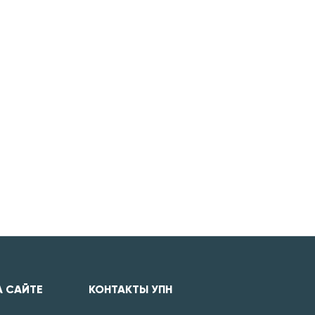
А САЙТЕ
КОНТАКТЫ УПН