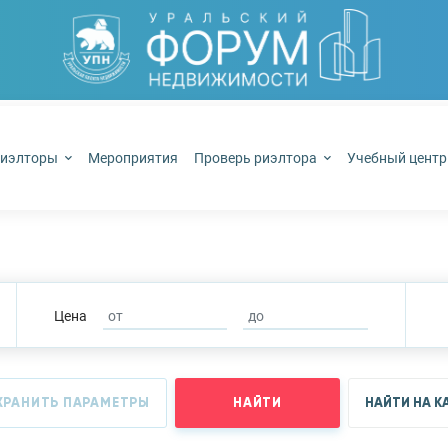
иэлторы
Мероприятия
Проверь риэлтора
Учебный цент
Цена
ХРАНИТЬ ПАРАМЕТРЫ
НАЙТИ
НАЙТИ НА К