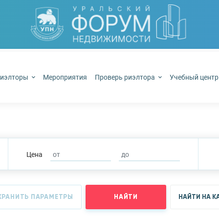
иэлторы
Мероприятия
Проверь риэлтора
Учебный цент
Цена
ХРАНИТЬ ПАРАМЕТРЫ
НАЙТИ
НАЙТИ НА К