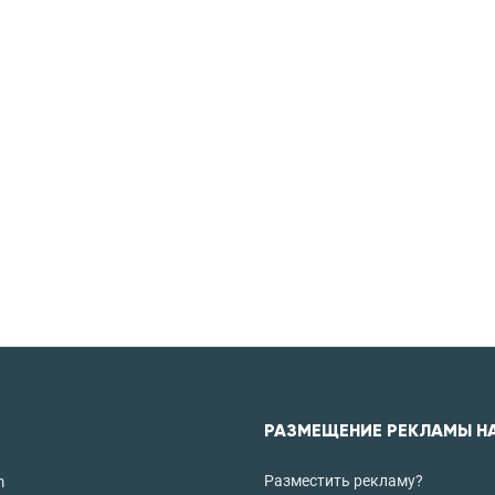
РАЗМЕЩЕНИЕ РЕКЛАМЫ Н
Разместить рекламу?
m