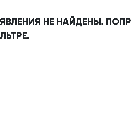
ЯВЛЕНИЯ НЕ НАЙДЕНЫ. ПОП
ЛЬТРЕ.