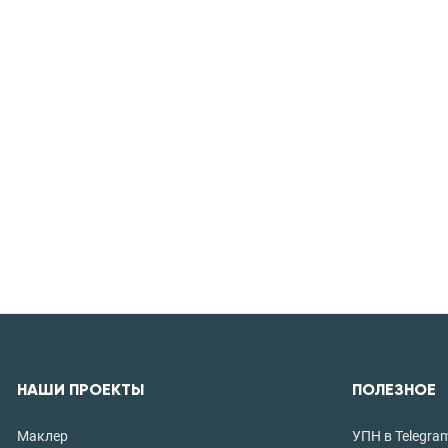
НАШИ ПРОЕКТЫ
ПОЛЕЗНОЕ
Маклер
УПН в Telegra