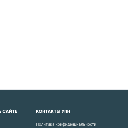
А САЙТЕ
КОНТАКТЫ УПН
Политика конфиденциальности