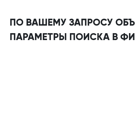
ПО ВАШЕМУ ЗАПРОСУ ОБЪ
ПАРАМЕТРЫ ПОИСКА В ФИ