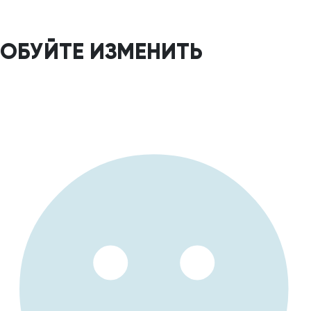
РОБУЙТЕ ИЗМЕНИТЬ