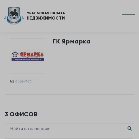
УРАЛЬСКАЯ ПАЛАТА
НЕДВИЖИМОСТИ
ГК Ярмарка
63
объектов
3
ОФИСОВ