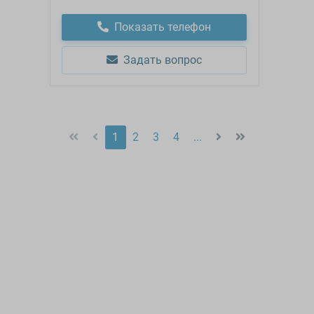
Показать телефон
Задать вопрос
1
2
3
4
...