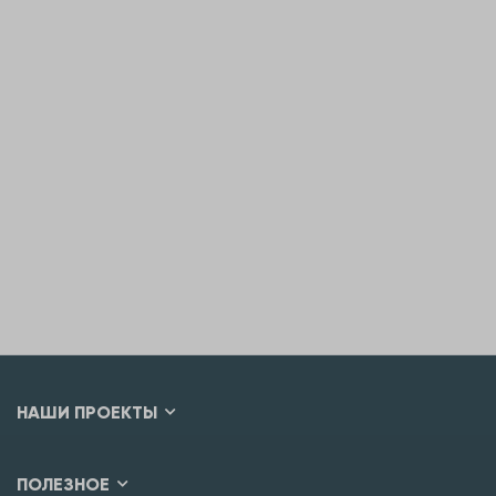
НАШИ ПРОЕКТЫ
ПОЛЕЗНОЕ