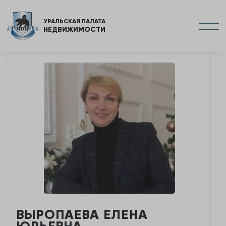
УРАЛЬСКАЯ ПАЛАТА
НЕДВИЖИМОСТИ
ВЫРОПАЕВА ЕЛЕНА