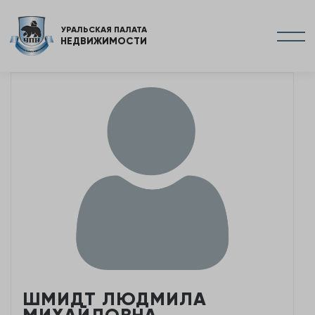
УРАЛЬСКАЯ ПАЛАТА
НЕДВИЖИМОСТИ
ШМИДТ ЛЮДМИЛА