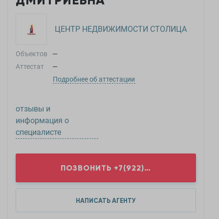
ДМИТРИЕВНА
ЦЕНТР НЕДВИЖИМОСТИ СТОЛИЦА
Объектов
—
Аттестат
—
Подробнее об аттестации
отзывы и
информация о
специалисте
ПОЗВОНИТЬ
+7(922)1...
НАПИСАТЬ АГЕНТУ