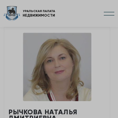
УРАЛЬСКАЯ ПАЛАТА
НЕДВИЖИМОСТИ
РЫЧКОВА НАТАЛЬЯ