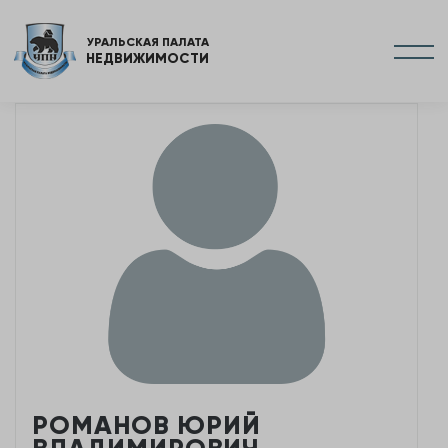
УРАЛЬСКАЯ ПАЛАТА
НЕДВИЖИМОСТИ
РОМАНОВ ЮРИЙ