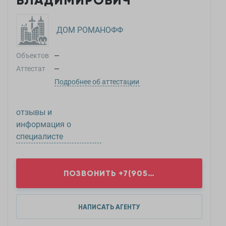
ВЛАДИМИРОВИЧ
ДОМ РОМАНОФФ
Объектов
—
Аттестат
—
Подробнее об аттестации
отзывы и
информация о
специалисте
ПОЗВОНИТЬ
+7(905)8...
НАПИСАТЬ АГЕНТУ