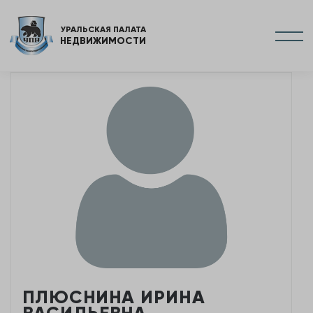
УРАЛЬСКАЯ ПАЛАТА
НЕДВИЖИМОСТИ
ПЛЮСНИНА ИРИНА