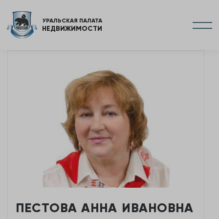
УРАЛЬСКАЯ ПАЛАТА
НЕДВИЖИМОСТИ
ПЕСТОВА АННА ИВАНОВНА