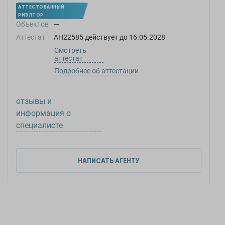
АТТЕСТОВАННЫЙ
РИЭЛТОР
Объектов
—
Аттестат
АН22585
действует до
16.05.2028
Смотреть
аттестат
Подробнее об аттестации
отзывы и
информация о
специалисте
НАПИСАТЬ АГЕНТУ