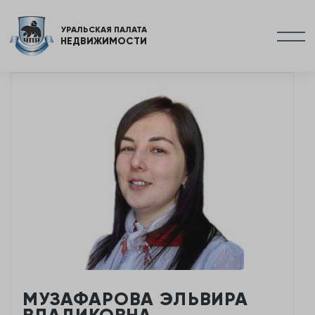
УРАЛЬСКАЯ ПАЛАТА
НЕДВИЖИМОСТИ
МУЗАФАРОВА ЭЛЬВИРА