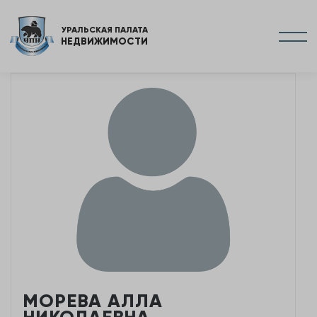
УРАЛЬСКАЯ ПАЛАТА
НЕДВИЖИМОСТИ
МОРЕВА АЛЛА