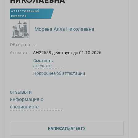
НИКОЛАЕВНА
АТТЕСТОВАННЫЙ
РИЭЛТОР
Морева Алла Николаевна
Объектов
—
Аттестат
АН22658
действует до
01.10.2026
Смотреть
аттестат
Подробнее об аттестации
отзывы и
информация о
специалисте
НАПИСАТЬ АГЕНТУ