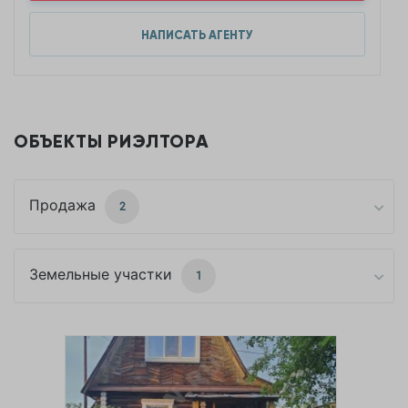
НАПИСАТЬ АГЕНТУ
ОБЪЕКТЫ РИЭЛТОРА
Продажа
2
Земельные участки
1