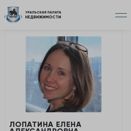
УРАЛЬСКАЯ ПАЛАТА
НЕДВИЖИМОСТИ
ЛОПАТИНА ЕЛЕНА