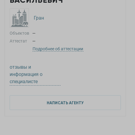
ВАСИЛЬЕВИЧ
Гран
Объектов
—
Аттестат
—
Подробнее об аттестации
отзывы и
информация о
специалисте
НАПИСАТЬ АГЕНТУ