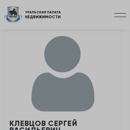
УРАЛЬСКАЯ ПАЛАТА
НЕДВИЖИМОСТИ
КЛЕВЦОВ СЕРГЕЙ