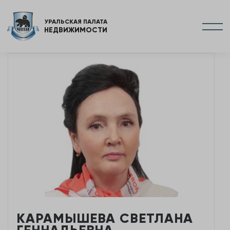
УРАЛЬСКАЯ ПАЛАТА
НЕДВИЖИМОСТИ
КАРАМЫШЕВА СВЕТЛАНА