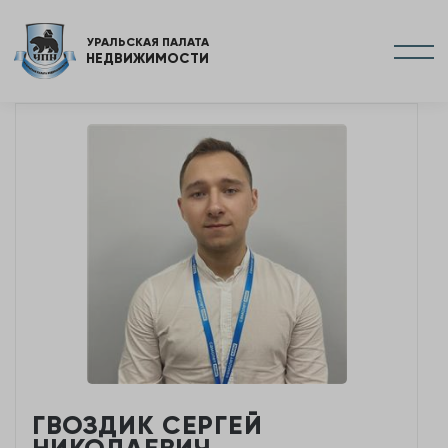
УРАЛЬСКАЯ ПАЛАТА
НЕДВИЖИМОСТИ
ГВОЗДИК СЕРГЕЙ