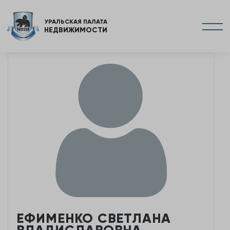
УРАЛЬСКАЯ ПАЛАТА
НЕДВИЖИМОСТИ
ЕФИМЕНКО СВЕТЛАНА